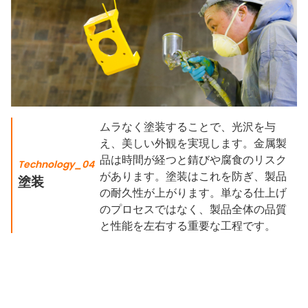
ムラなく塗装することで、光沢を与
え、美しい外観を実現します。金属製
品は時間が経つと錆びや腐食のリスク
Technology_04
があります。塗装はこれを防ぎ、製品
塗装
の耐久性が上がります。単なる仕上げ
のプロセスではなく、製品全体の品質
と性能を左右する重要な工程です。