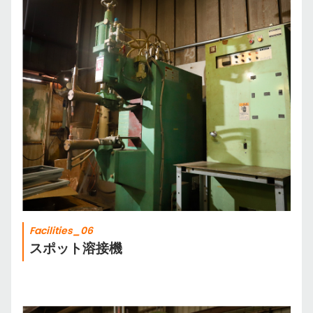
Facilities_06
スポット溶接機