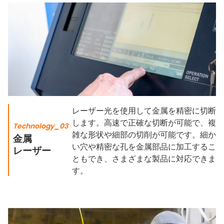
レーザー光を使用して金属を精密に切断
します。高速で正確な切断が可能で、複
Technology_03
雑な形状や細部の切削が可能です。細か
金属
い穴や精密な孔を金属部品に加工するこ
レーザー
ともでき、さまざまな製品に対応できま
す。