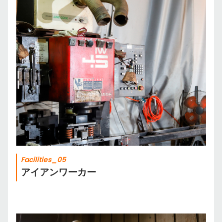
Facilities_05
アイアンワーカー