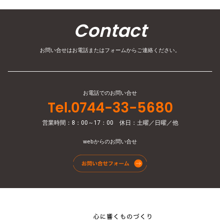
Contact
お問い合せはお電話またはフォームからご連絡ください。
お電話でのお問い合せ
Tel.0744-33-5680
営業時間：8：00～17：00 休日：土曜／日曜／他
webからのお問い合せ