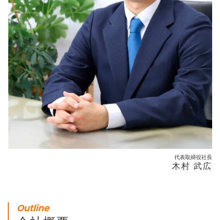
代表取締役社長
木村 武広
Outline