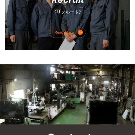
〈リクルート〉