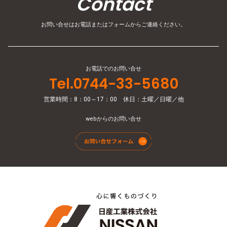
Contact
お問い合せはお電話またはフォームからご連絡ください。
お電話でのお問い合せ
Tel.0744-33-5680
営業時間：8：00～17：00 休日：土曜／日曜／他
webからのお問い合せ