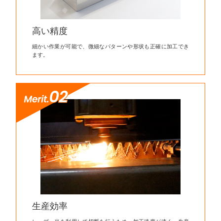
高い精度
細かい作業が可能で、微細なパターンや形状も正確に加工でき
ます。
生産効率