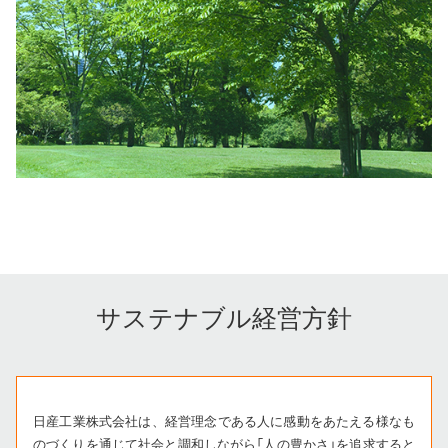
サステナブル経営方針
日産工業株式会社は、経営理念である人に感動をあたえる様なも
のづくりを通じて社会と調和しながら「人の豊かさ」を追求すると