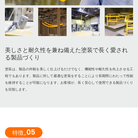
美しさと耐久性を兼ね備えた塗装で長く愛され
る製品づくり
塗装は、製品の外観を美しく仕上げるだけでなく、機能性や耐久性を向上させる工
程でもあります。製品に対して最適な塗装をすることにより長期間にわたって性能
を維持することが可能になります。お客様が、長く安心して使用できる製品づくり
を目指します。
05
特徴_