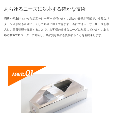
あらゆるニーズに対応する確かな技術
切断や穴あけといった加工をレーザーで行います。細かい作業が可能で、複雑なパ
ターンや形状も正確に、そして迅速に加工できます。当社ではレーザー加工機を導
入し、品質管理を徹底することで、お客様の多様なニーズに対応しています。あら
ゆる製造プロジェクトに対応し、高品質な製品を提供することをお約束します。