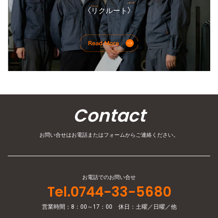
〈リクルート〉
Contact
お問い合せはお電話またはフォームからご連絡ください。
お電話でのお問い合せ
Tel.0744-33-5680
営業時間：8：00～17：00 休日：土曜／日曜／他