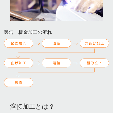
製缶・板金加工の流れ
溶接加工とは？