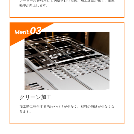
レーザー光を利用して切断を行うため、加工速度が速く、生産
効率が向上します。
クリーン加工
加工時に発生する汚れやバリが少なく、材料の無駄が少なくな
ります。