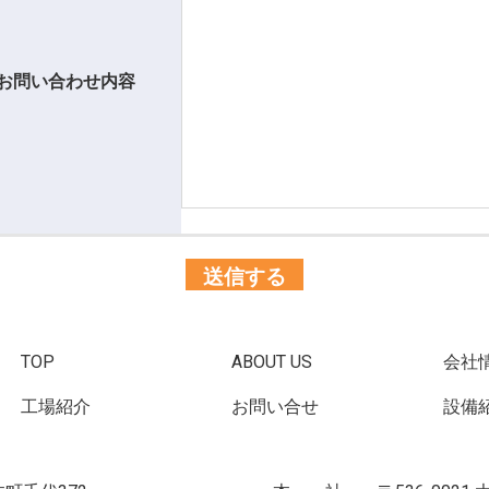
お問い合わせ内容
TOP
ABOUT US
会社
工場紹介
お問い合せ
設備