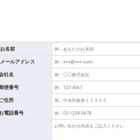
お名前
メールアドレス
会社名
郵便番号
ご住所
お電話番号