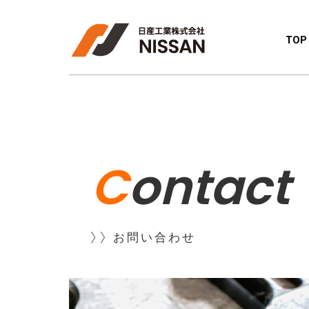
TOP
C
ontact
お問い合わせ