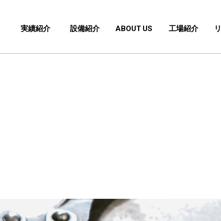
実績紹介
設備紹介
ABOUT US
工場紹介