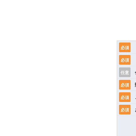
必須
必須
任意
必須
必須
必須