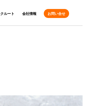
リクルート
会社情報
お問い合せ