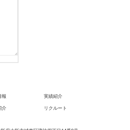
情報
実績紹介
紹介
リクルート