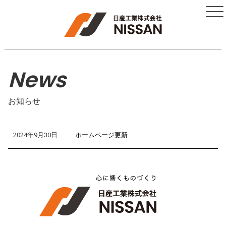
News
お知らせ
2024年9月30日
ホームページ更新